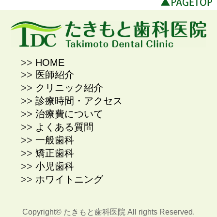
HOME
医師紹介
クリニック紹介
診療時間・アクセス
治療費について
よくある質問
一般歯科
矯正歯科
小児歯科
ホワイトニング
Copyright©
たきもと歯科医院
All rights Reserved.