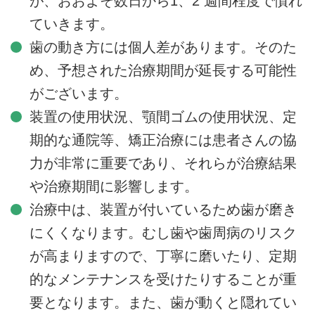
が、おおよそ数日から1、2 週間程度で慣れ
ていきます。
歯の動き方には個人差があります。そのた
め、予想された治療期間が延長する可能性
がございます。
装置の使用状況、顎間ゴムの使用状況、定
期的な通院等、矯正治療には患者さんの協
力が非常に重要であり、それらが治療結果
や治療期間に影響します。
治療中は、装置が付いているため歯が磨き
にくくなります。むし歯や歯周病のリスク
が高まりますので、丁寧に磨いたり、定期
的なメンテナンスを受けたりすることが重
要となります。また、歯が動くと隠れてい