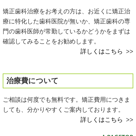
矯正歯科治療をお考えの方は、お近くに矯正治
療に特化した歯科医院が無いか、矯正歯科の専
門の歯科医師が常勤しているかどうかをまずは
確認してみることをお勧めします。
詳しくはこちら
治療費について
ご相談は何度でも無料です。矯正費用につきま
しても、分かりやすくご案内しております。
詳しくはこちら