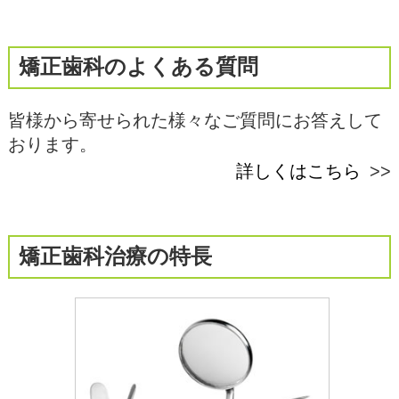
矯正歯科のよくある質問
皆様から寄せられた様々なご質問にお答えして
おります。
詳しくはこちら
矯正歯科治療の特長