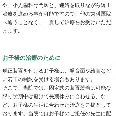
や、小児歯科専門医と、連絡を取りながら矯正
治療を進める事が可能ですので、他の歯科医院
へ通うことなく、一貫して治療をお受けいただ
けます。
お子様の治療のために
矯正装置を付けるお子様は、発音面や給食など
に若干の制約を受ける場合もあります。
そこで、当院では、固定式の装置装着は可能な
限り学期中は避けて長期休みに合わせる。な
ど、お子様の生活に合わせた治療をご提案して
おります。当院ではお子様のご担任の先生に配