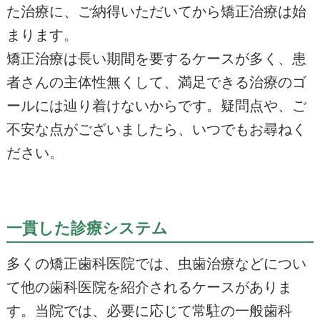
た治療に、ご納得いただいてから矯正治療は始
まります。
矯正治療は長い期間を要するケースが多く、患
者さんの主体性無くして、満足できる治療のゴ
ールには辿り着けないからです。疑問点や、ご
不安な点がございましたら、いつでもお尋ねく
ださい。
一貫した診療システム
多くの矯正歯科医院では、虫歯治療などについ
て他の歯科医院を紹介されるケースがありま
す。当院では、必要に応じて常駐の一般歯科