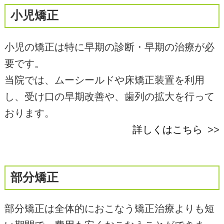
小児矯正
小児の矯正は特に早期の診断・早期の治療が必
要です。
当院では、ムーシールドや床矯正装置を利用
し、受け口の早期改善や、歯列の拡大を行って
おります。
詳しくはこちら
部分矯正
部分矯正は全体的におこなう矯正治療よりも短