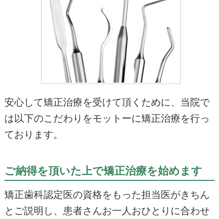
安心して矯正治療を受けて頂くために、当院で
は以下のこだわりをモットーに矯正治療を行っ
ております。
ご納得を頂いた上で矯正治療を始めます
矯正歯科認定医の資格をもった担当医がきちん
とご説明し、患者さんお一人おひとりに合わせ