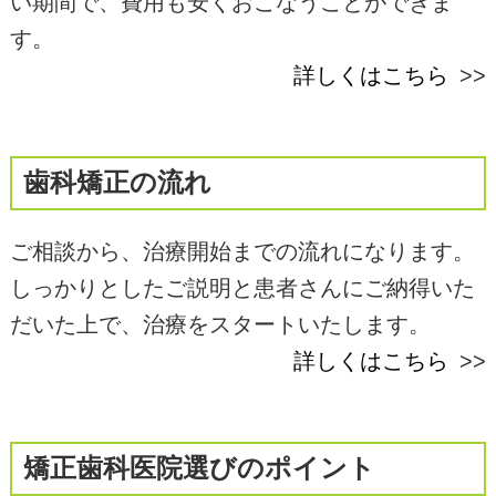
い期間で、費用も安くおこなうことができま
す。
詳しくはこちら
歯科矯正の流れ
ご相談から、治療開始までの流れになります。
しっかりとしたご説明と患者さんにご納得いた
だいた上で、治療をスタートいたします。
詳しくはこちら
矯正歯科医院選びのポイント