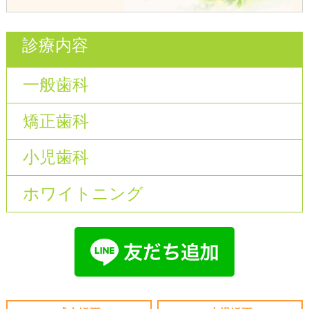
診療内容
一般歯科
矯正歯科
小児歯科
ホワイトニング