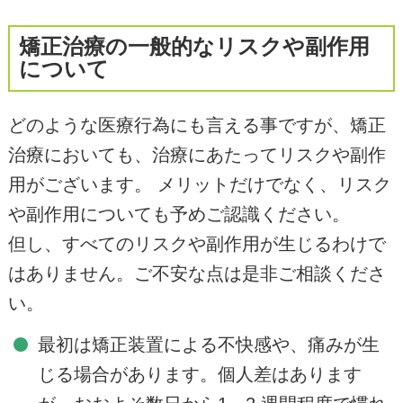
矯正治療の一般的なリスクや副作用
について
どのような医療行為にも言える事ですが、矯正
治療においても、治療にあたってリスクや副作
用がございます。 メリットだけでなく、リスク
や副作用についても予めご認識ください。
但し、すべてのリスクや副作用が生じるわけで
はありません。ご不安な点は是非ご相談くださ
い。
最初は矯正装置による不快感や、痛みが生
じる場合があります。個人差はあります