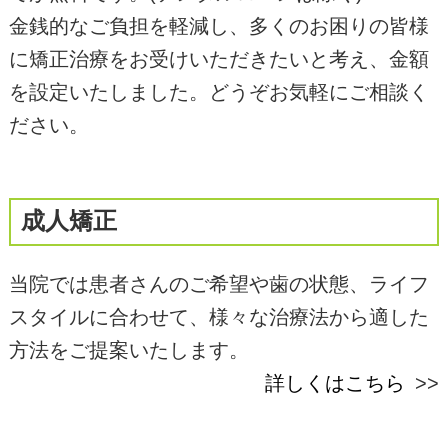
金銭的なご負担を軽減し、多くのお困りの皆様
に矯正治療をお受けいただきたいと考え、金額
を設定いたしました。どうぞお気軽にご相談く
ださい。
成人矯正
当院では患者さんのご希望や歯の状態、ライフ
スタイルに合わせて、様々な治療法から適した
方法をご提案いたします。
詳しくはこちら