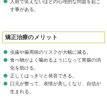
人前で笑えないほどの心理的な問題を起こ
す事がある。
矯正治療のメリット
虫歯や歯周病のリスクが大幅に減る。
食べ物がよく噛めるようになって胃腸の消
化を助ける。
正しくはっきりと発音できる。
口元が整って、表情が美しくなり、自信が
生まれる。