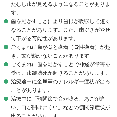
たむし歯が見えるようになることがありま
す。
歯を動かすことにより歯根が吸収して短く
なることがあります。また、歯ぐきがやせ
て下がる可能性があります。
ごくまれに歯が骨と癒着（骨性癒着）が起
き、歯が動かないことがあります。
ごくまれに歯を動かすことで神経が障害を
受け、歯髄壊死が起きることがあります。
治療途中に金属等のアレルギー症状が出る
ことがあります。
治療中に「顎関節で音が鳴る、あごが痛
い、口が開けにくい」などの顎関節症状が
出ることがあります。