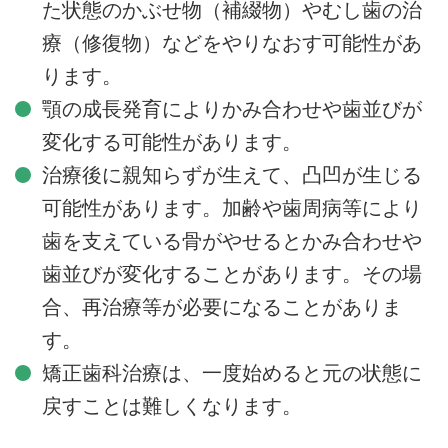
た状態のかぶせ物（補綴物）やむし歯の治
療（修復物）などをやりなおす可能性があ
ります。
顎の成長発育によりかみ合わせや歯並びが
変化する可能性があります。
治療後に親知らずが生えて、凸凹が生じる
可能性があります。加齢や歯周病等により
歯を支えている骨がやせるとかみ合わせや
歯並びが変化することがあります。その場
合、再治療等が必要になることがありま
す。
矯正歯科治療は、一度始めると元の状態に
戻すことは難しくなります。