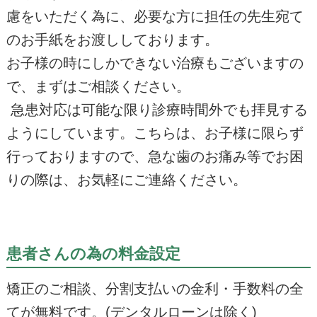
慮をいただく為に、必要な方に担任の先生宛て
のお手紙をお渡ししております。
お子様の時にしかできない治療もございますの
で、まずはご相談ください。
急患対応は可能な限り診療時間外でも拝見する
ようにしています。こちらは、お子様に限らず
行っておりますので、急な歯のお痛み等でお困
りの際は、お気軽にご連絡ください。
患者さんの為の料金設定
矯正のご相談、分割支払いの金利・手数料の全
てが無料です。(デンタルローンは除く)