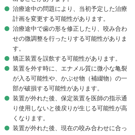
治療途中の問題により、当初予定した治療
計画を変更する可能性があります。
治療途中で歯の形を修正したり、咬み合わ
せの微調整を行ったりする可能性がありま
す。
矯正装置を誤飲する可能性があります。
装置を外す時に、エナメル質に微小な亀裂
が入る可能性や、かぶせ物（補綴物）の一
部が破損する可能性があります。
装置が外れた後、保定装置を医師の指示通
り使用しないと後戻りが生じる可能性が高
くなります。
装置が外れた後、現在の咬み合わせに合っ