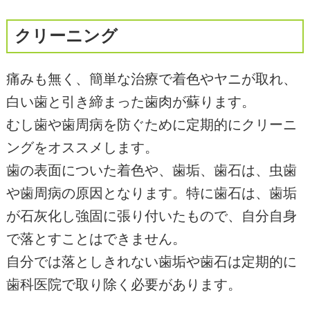
クリーニング
痛みも無く、簡単な治療で着色やヤニが取れ、
白い歯と引き締まった歯肉が蘇ります。
むし歯や歯周病を防ぐために定期的にクリーニ
ングをオススメします。
歯の表面についた着色や、歯垢、歯石は、虫歯
や歯周病の原因となります。特に歯石は、歯垢
が石灰化し強固に張り付いたもので、自分自身
で落とすことはできません。
自分では落としきれない歯垢や歯石は定期的に
歯科医院で取り除く必要があります。