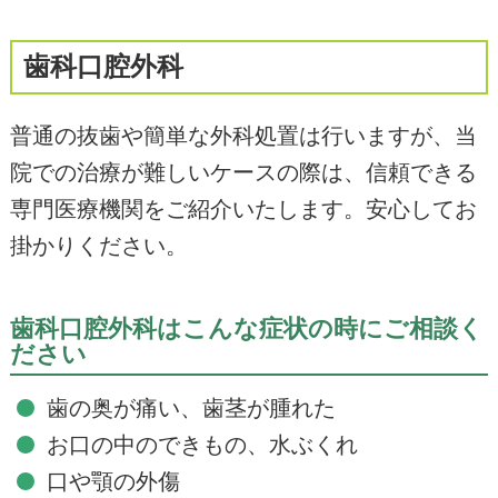
歯科口腔外科
普通の抜歯や簡単な外科処置は行いますが、当
院での治療が難しいケースの際は、信頼できる
専門医療機関をご紹介いたします。安心してお
掛かりください。
歯科口腔外科はこんな症状の時にご相談く
ださい
歯の奥が痛い、歯茎が腫れた
お口の中のできもの、水ぶくれ
口や顎の外傷