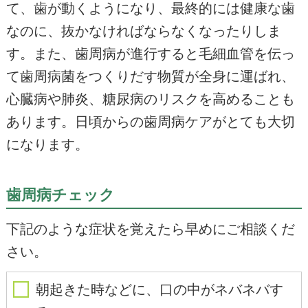
て、歯が動くようになり、最終的には健康な歯
なのに、抜かなければならなくなったりしま
す。また、歯周病が進行すると毛細血管を伝っ
て歯周病菌をつくりだす物質が全身に運ばれ、
心臓病や肺炎、糖尿病のリスクを高めることも
あります。日頃からの歯周病ケアがとても大切
になります。
歯周病チェック
下記のような症状を覚えたら早めにご相談くだ
さい。
朝起きた時などに、口の中がネバネバす