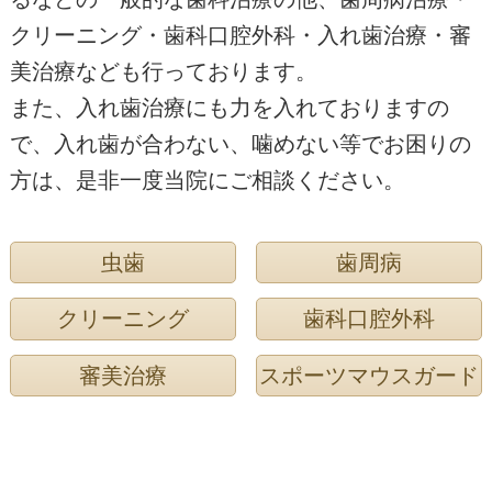
クリーニング・歯科口腔外科・入れ歯治療・審
美治療なども行っております。
また、入れ歯治療にも力を入れておりますの
で、入れ歯が合わない、噛めない等でお困りの
方は、是非一度当院にご相談ください。
虫歯
歯周病
クリーニング
歯科口腔外科
審美治療
スポーツマウスガード