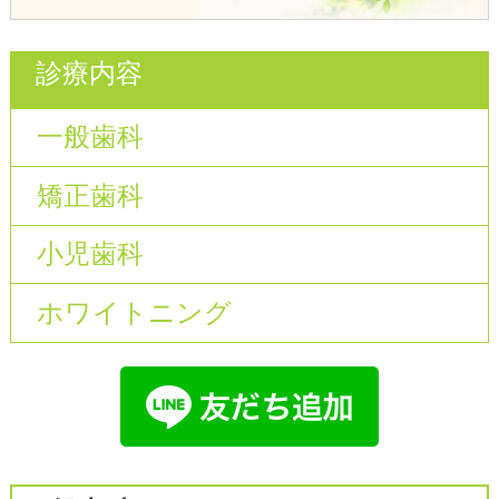
診療内容
一般歯科
矯正歯科
小児歯科
ホワイトニング