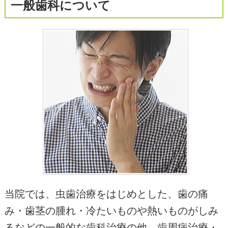
一般歯科について
当院では、虫歯治療をはじめとした、歯の痛
み・歯茎の腫れ・冷たいものや熱いものがしみ
るなどの一般的な歯科治療の他、歯周病治療・