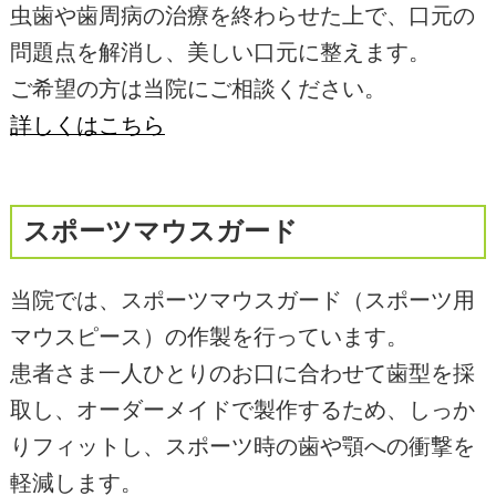
虫歯や歯周病の治療を終わらせた上で、口元の
問題点を解消し、美しい口元に整えます。
ご希望の方は当院にご相談ください。
詳しくはこちら
スポーツマウスガード
当院では、スポーツマウスガード（スポーツ用
マウスピース）の作製を行っています。
患者さま一人ひとりのお口に合わせて歯型を採
取し、オーダーメイドで製作するため、しっか
りフィットし、スポーツ時の歯や顎への衝撃を
軽減します。