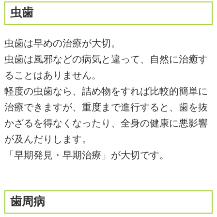
虫歯
虫歯は早めの治療が大切。
虫歯は風邪などの病気と違って、自然に治癒す
ることはありません。
軽度の虫歯なら、詰め物をすれば比較的簡単に
治療できますが、重度まで進行すると、歯を抜
かざるを得なくなったり、全身の健康に悪影響
が及んだりします。
「早期発見・早期治療」が大切です。
歯周病