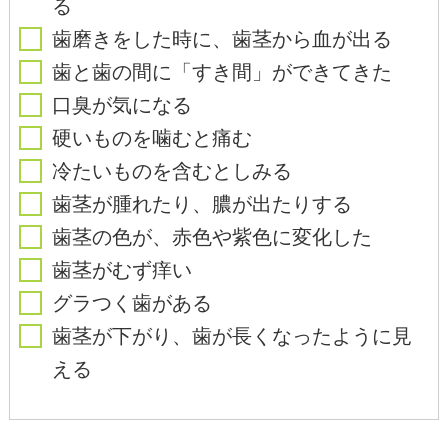
る
歯磨きをした時に、歯茎から血が出る
歯と歯の間に「すき間」ができてきた
口臭が気になる
硬いものを噛むと痛む
冷たいものを含むとしみる
歯茎が腫れたり、膿が出たりする
歯茎の色が、赤色や紫色に変化した
歯茎がむず痒い
グラつく歯がある
歯茎が下がり、歯が長くなったように見
える