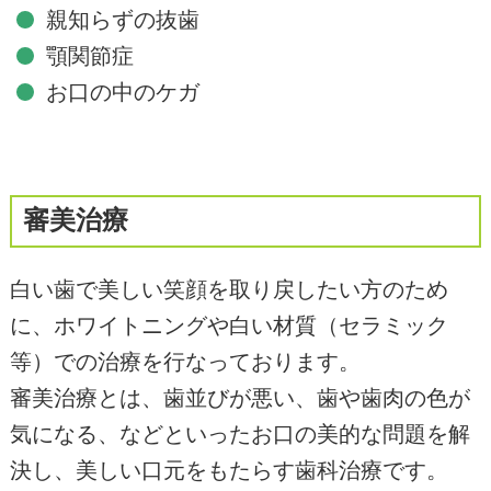
親知らずの抜歯
顎関節症
お口の中のケガ
審美治療
白い歯で美しい笑顔を取り戻したい方のため
に、ホワイトニングや白い材質（セラミック
等）での治療を行なっております。
審美治療とは、歯並びが悪い、歯や歯肉の色が
気になる、などといったお口の美的な問題を解
決し、美しい口元をもたらす歯科治療です。