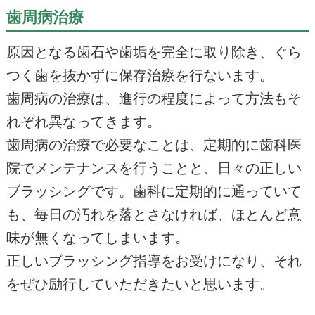
歯周病治療
原因となる歯石や歯垢を完全に取り除き、ぐら
つく歯を抜かずに保存治療を行ないます。
歯周病の治療は、進行の程度によって方法もそ
れぞれ異なってきます。
歯周病の治療で必要なことは、定期的に歯科医
院でメンテナンスを行うことと、日々の正しい
ブラッシングです。歯科に定期的に通っていて
も、毎日の汚れを落とさなければ、ほとんど意
味が無くなってしまいます。
正しいブラッシング指導をお受けになり、それ
をぜひ励行していただきたいと思います。