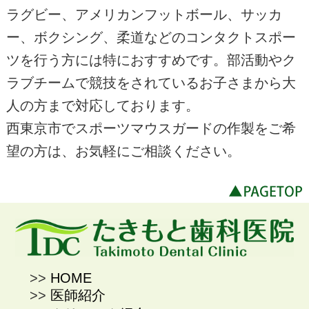
ラグビー、アメリカンフットボール、サッカ
ー、ボクシング、柔道などのコンタクトスポー
ツを行う方には特におすすめです。部活動やク
ラブチームで競技をされているお子さまから大
人の方まで対応しております。
西東京市でスポーツマウスガードの作製をご希
望の方は、お気軽にご相談ください。
HOME
医師紹介